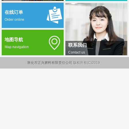
在线订单
Order online
地图导航
联系我们
Map navigation
Contact us
敦化市正兴磨料有限责任公司
版权所有(C)2019