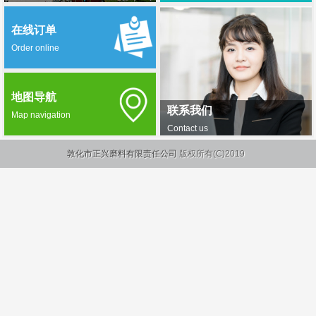
在线订单
Order online
地图导航
联系我们
Map navigation
Contact us
敦化市正兴磨料有限责任公司
版权所有(C)2019